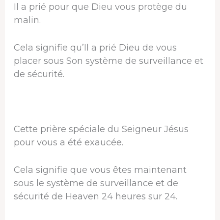
Il a prié pour que Dieu vous protège du
malin.
Cela signifie qu’Il ​​a prié Dieu de vous
placer sous Son système de surveillance et
de sécurité.
Cette prière spéciale du Seigneur Jésus
pour vous a été exaucée.
Cela signifie que vous êtes maintenant
sous le système de surveillance et de
sécurité de Heaven 24 heures sur 24.