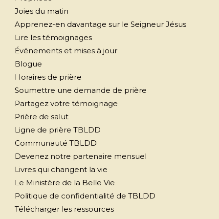
Joies du matin
Apprenez-en davantage sur le Seigneur Jésus
Lire les témoignages
Événements et mises à jour
Blogue
Horaires de prière
Soumettre une demande de prière
Partagez votre témoignage
Prière de salut
Ligne de prière TBLDD
Communauté TBLDD
Devenez notre partenaire mensuel
Livres qui changent la vie
Le Ministère de la Belle Vie
Politique de confidentialité de TBLDD
Télécharger les ressources