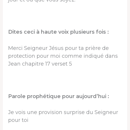
Dites ceci à haute voix plusieurs fois :
Merci Seigneur Jésus pour ta prière de
protection pour moi comme indiqué dans
Jean chapitre 17 verset 5
Parole prophétique pour aujourd’hui :
Je vois une provision surprise du Seigneur
pour toi