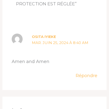
PROTECTION EST RÉGLÉE”
OSITA IYIEKE
MAR. JUIN 25, 2024 À 8:40 AM
Amen and Amen
Répondre