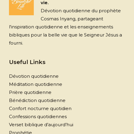
vie.
Dévotion quotidienne du prophète
Cosmas Inyang, partageant
l'inspiration quotidienne et les enseignements
bibliques pour la belle vie que le Seigneur Jésus a
fourni.
Useful Links
Dévotion quotidienne
Méditation quotidienne
Prière quotidienne
Bénédiction quotidienne
Confort nocturne quotidien
Confessions quotidiennes
Verset biblique d’aujourd’hui
Prophétie