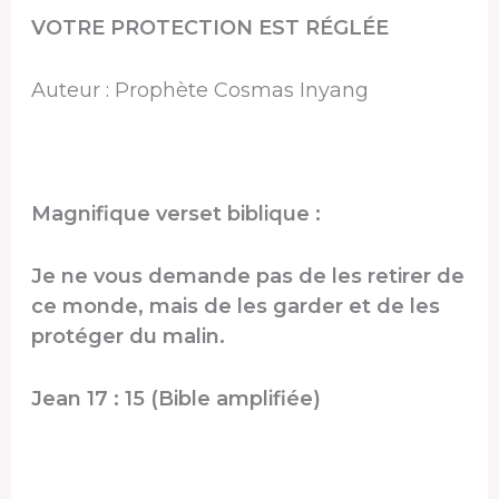
VOTRE PROTECTION EST RÉGLÉE
Auteur : Prophète Cosmas Inyang
Magnifique verset biblique :
Je ne vous demande pas de les retirer de
ce monde, mais de les garder et de les
protéger du malin.
Jean 17 : 15 (Bible amplifiée)