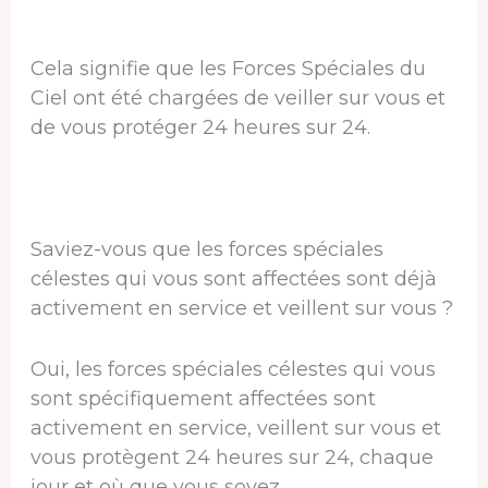
Cela signifie que les Forces Spéciales du
Ciel ont été chargées de veiller sur vous et
de vous protéger 24 heures sur 24.
Saviez-vous que les forces spéciales
célestes qui vous sont affectées sont déjà
activement en service et veillent sur vous ?
Oui, les forces spéciales célestes qui vous
sont spécifiquement affectées sont
activement en service, veillent sur vous et
vous protègent 24 heures sur 24, chaque
jour et où que vous soyez.