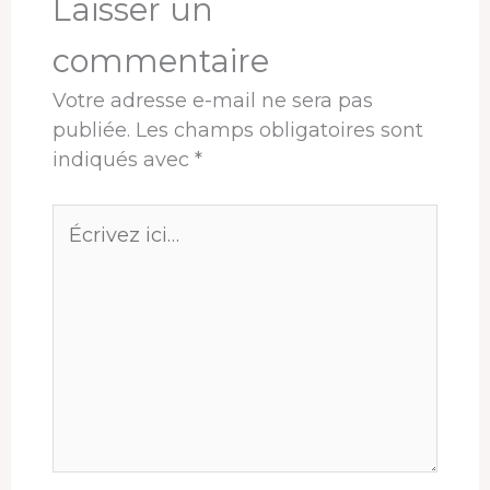
Laisser un
commentaire
Votre adresse e-mail ne sera pas
publiée.
Les champs obligatoires sont
indiqués avec
*
Écrivez
ici…