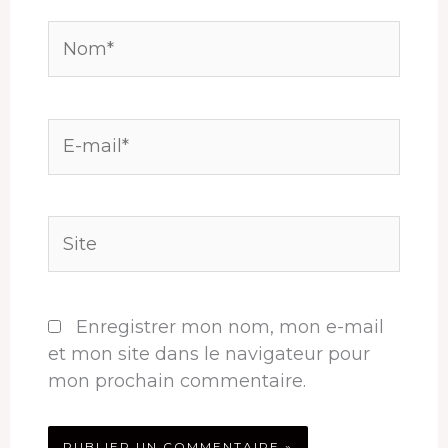
Nom*
E-
mail*
Site
Enregistrer mon nom, mon e-mail
et mon site dans le navigateur pour
mon prochain commentaire.