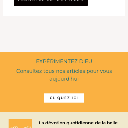
EXPÉRIMENTEZ DIEU
Consultez tous nos articles pour vous
aujourd’hui
CLIQUEZ ICI
La dévotion quotidienne de la belle