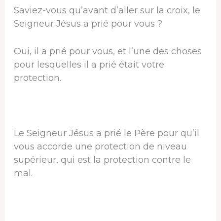
Saviez-vous qu’avant d’aller sur la croix, le
Seigneur Jésus a prié pour vous ?
Oui, il a prié pour vous, et l’une des choses
pour lesquelles il a prié était votre
protection.
Le Seigneur Jésus a prié le Père pour qu’il
vous accorde une protection de niveau
supérieur, qui est la protection contre le
mal.