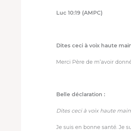
Luc 10:19 (AMPC)
Dites ceci à voix haute mai
Merci Père de m’avoir donné l
Belle déclaration :
Dites ceci à voix haute main
Je suis en bonne santé. Je sui