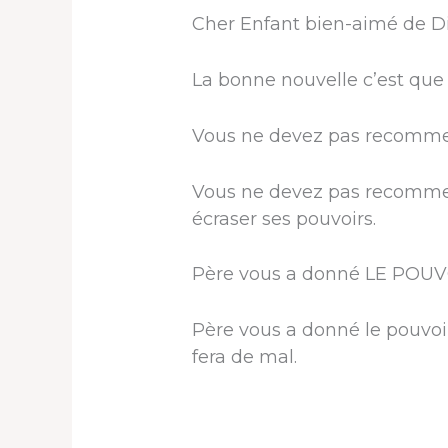
Cher Enfant bien-aimé de D
La bonne nouvelle c’est que t
Vous ne devez pas recommenc
Vous ne devez pas recommen
écraser ses pouvoirs.
Père vous a donné LE POUVO
Père vous a donné le pouvoir
fera de mal.