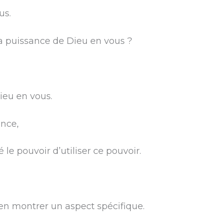
us.
a puissance de Dieu en vous ?
ieu en vous.
ance,
le pouvoir d’utiliser ce pouvoir.
 en montrer un aspect spécifique.