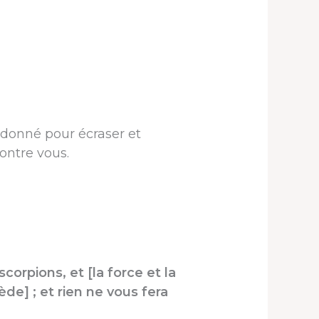
a donné pour écraser et
ontre vous.
scorpions, et [la force et la
de] ; et rien ne vous fera