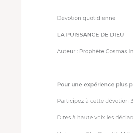
Dévotion quotidienne
LA PUISSANCE DE DIEU
Auteur : Prophète Cosmas I
Pour une expérience plus p
Participez à cette dévotion 3
Dites à haute voix les déclar