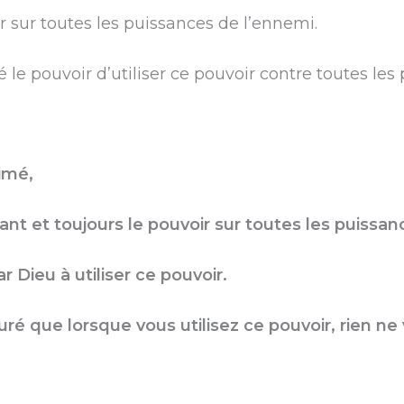
 sur toutes les puissances de l’ennemi.
 le pouvoir d’utiliser ce pouvoir contre toutes les
imé,
t et toujours le pouvoir sur toutes les puissan
r Dieu à utiliser ce pouvoir.
é que lorsque vous utilisez ce pouvoir, rien ne 