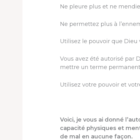
Ne pleure plus et ne mendie
Ne permettez plus à l’ennem
Utilisez le pouvoir que Dieu
Vous avez été autorisé par Di
mettre un terme permanent à
Utilisez votre pouvoir et vot
Voici, je vous ai donné l’aut
capacité physiques et menta
de mal en aucune façon.