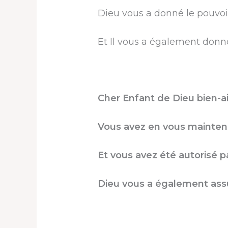
Dieu vous a donné le pouvoir
Et Il vous a également donné
Cher Enfant de Dieu bien-a
Vous avez en vous maintenan
Et vous avez été autorisé pa
Dieu vous a également assur