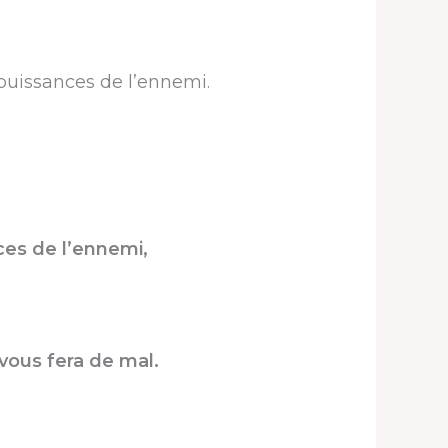
 puissances de l’ennemi.
ces de l’ennemi,
vous fera de mal.