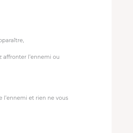
paraître,
 affronter l’ennemi ou
e l’ennemi et rien ne vous