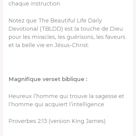
chaque instruction.
Notez que The Beautiful Life Daily
Devotional (TBLDD) est la touche de Dieu
pour les miracles, les guérisons, les faveurs
et la belle vie en Jésus-Christ.
Magnifique verset biblique :
Heureux l’homme qui trouve la sagesse et
l’homme qui acquiert l’intelligence
Proverbes 2:13 (version King James)