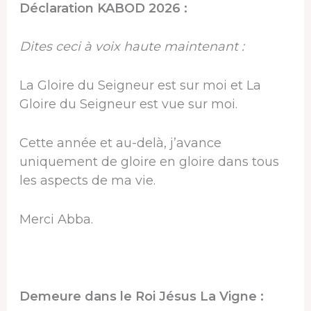
Déclaration KABOD 2026 :
Dites ceci à voix haute maintenant :
La Gloire du Seigneur est sur moi et La
Gloire du Seigneur est vue sur moi.
Cette année et au-delà, j’avance
uniquement de gloire en gloire dans tous
les aspects de ma vie.
Merci Abba.
Demeure dans le Roi Jésus La Vigne :