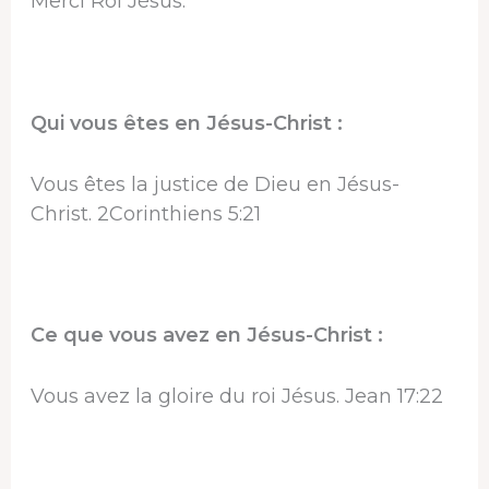
Merci Roi Jésus.
Qui vous êtes en Jésus-Christ :
Vous êtes la justice de Dieu en Jésus-
Christ. 2Corinthiens 5:21
Ce que vous avez en Jésus-Christ :
Vous avez la gloire du roi Jésus. Jean 17:22