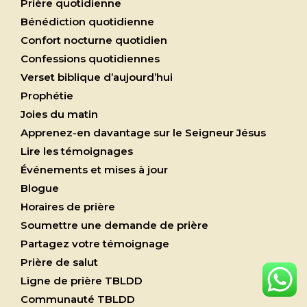
Prière quotidienne
Bénédiction quotidienne
Confort nocturne quotidien
Confessions quotidiennes
Verset biblique d’aujourd’hui
Prophétie
Joies du matin
Apprenez-en davantage sur le Seigneur Jésus
Lire les témoignages
Événements et mises à jour
Blogue
Horaires de prière
Soumettre une demande de prière
Partagez votre témoignage
Prière de salut
Ligne de prière TBLDD
Communauté TBLDD