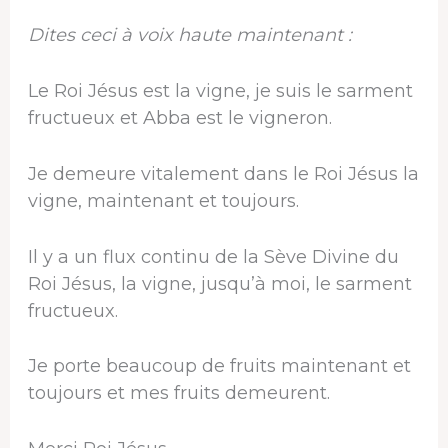
Dites ceci à voix haute maintenant :
Le Roi Jésus est la vigne, je suis le sarment
fructueux et Abba est le vigneron.
Je demeure vitalement dans le Roi Jésus la
vigne, maintenant et toujours.
Il y a un flux continu de la Sève Divine du
Roi Jésus, la vigne, jusqu’à moi, le sarment
fructueux.
Je porte beaucoup de fruits maintenant et
toujours et mes fruits demeurent.