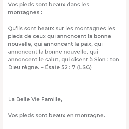
Vos pieds sont beaux dans les
montagnes :
Qu’ils sont beaux sur les montagnes les
pieds de ceux qui annoncent la bonne
nouvelle, qui annoncent la paix, qui
annoncent la bonne nouvelle, qui
annoncent le salut, qui disent à Sion : ton
Dieu règne. – Ésaïe 52 : 7 (LSG)
La Belle Vie Famille,
Vos pieds sont beaux en montagne.