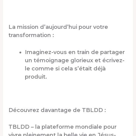
La mission d’aujourd’hui pour votre
transformation :
Imaginez-vous en train de partager
un témoignage glorieux et écrivez-
le comme si cela s’était déjà
produit.
Découvrez davantage de TBLDD :
TBLDD – la plateforme mondiale pour
vivre pleinement la belle vie en Jésus-