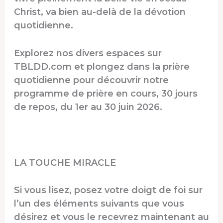
Christ, va bien au-delà de la dévotion
quotidienne.
Explorez nos divers espaces sur
TBLDD.com et plongez dans la prière
quotidienne pour découvrir notre
programme de prière en cours,
30 jours
de repos
, du 1er au 30 juin 2026.
LA TOUCHE MIRACLE
Si vous lisez, posez votre doigt de foi sur
l’un des éléments suivants que vous
désirez et vous le recevrez maintenant au