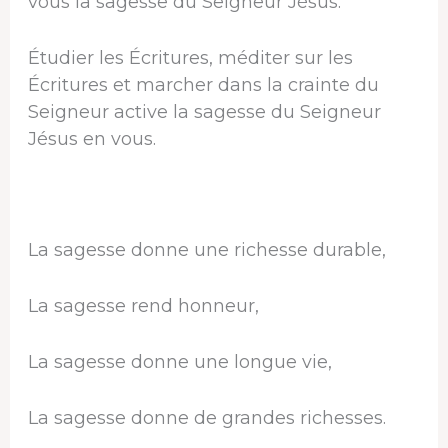
vous la sagesse du Seigneur Jésus.
Étudier les Écritures, méditer sur les
Écritures et marcher dans la crainte du
Seigneur active la sagesse du Seigneur
Jésus en vous.
La sagesse donne une richesse durable,
La sagesse rend honneur,
La sagesse donne une longue vie,
La sagesse donne de grandes richesses.