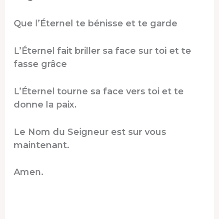
Que l’Éternel te bénisse et te garde
L’Éternel fait briller sa face sur toi et te
fasse grâce
L’Éternel tourne sa face vers toi et te
donne la paix.
Le Nom du Seigneur est sur vous
maintenant.
Amen.