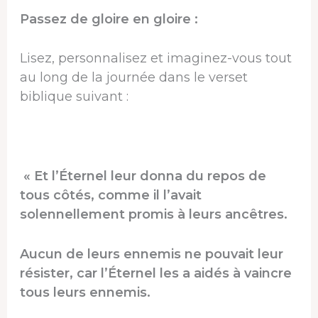
Passez de gloire en gloire :
Lisez, personnalisez et imaginez-vous tout
au long de la journée dans le verset
biblique suivant :
« Et l’Éternel leur donna du repos de
tous côtés, comme il l’avait
solennellement promis à leurs ancêtres.
Aucun de leurs ennemis ne pouvait leur
résister, car l’Éternel les a aidés à vaincre
tous leurs ennemis.