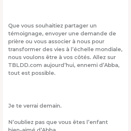
Que vous souhaitiez partager un
témoignage, envoyer une demande de
prière ou vous associer à nous pour
transformer des vies à l’échelle mondiale,
nous voulons être à vos côtés. Allez sur
TBLDD.com aujourd’hui, ennemi d’Abba,
tout est possible.
Je te verrai demain.
N’oubliez pas que vous êtes l’enfant
bien-aimé d’Abba.