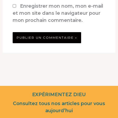
Enregistrer mon nom, mon e-mail
et mon site dans le navigateur pour
mon prochain commentaire.
EXPÉRIMENTEZ DIEU
Consultez tous nos articles pour vous
aujourd’hui