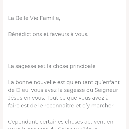
La Belle Vie Famille,
Bénédictions et faveurs à vous.
La sagesse est la chose principale.
La bonne nouvelle est qu’en tant qu’enfant
de Dieu, vous avez la sagesse du Seigneur
Jésus en vous. Tout ce que vous avez à
faire est de le reconnaître et d’y marcher.
Cependant, certaines choses activent en