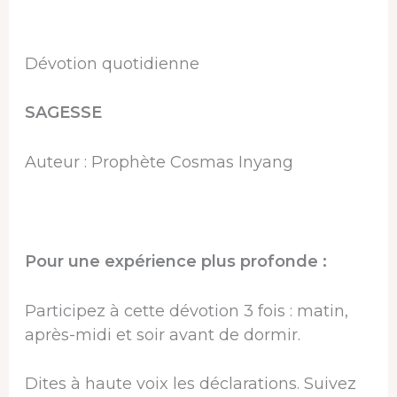
Dévotion quotidienne
SAGESSE
Auteur : Prophète Cosmas Inyang
Pour une expérience plus profonde :
Participez à cette dévotion 3 fois : matin,
après-midi et soir avant de dormir.
Dites à haute voix les déclarations. Suivez