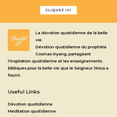
CLIQUEZ ICI
La dévotion quotidienne de la belle
vie.
Dévotion quotidienne du prophète
Cosmas Inyang, partageant
l'inspiration quotidienne et les enseignements
bibliques pour la belle vie que le Seigneur Jésus a
fourni.
Useful Links
Dévotion quotidienne
Méditation quotidienne