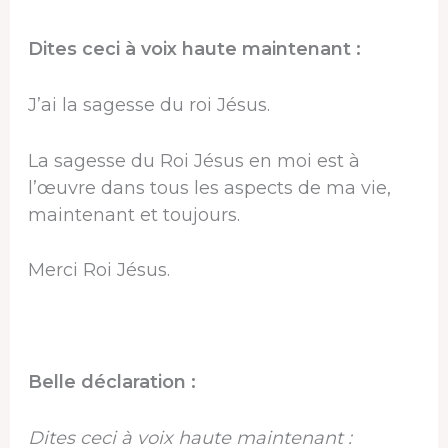
Dites ceci à voix haute maintenant :
J’ai la sagesse du roi Jésus.
La sagesse du Roi Jésus en moi est à
l’œuvre dans tous les aspects de ma vie,
maintenant et toujours.
Merci Roi Jésus.
Belle déclaration :
Dites ceci à voix haute maintenant :