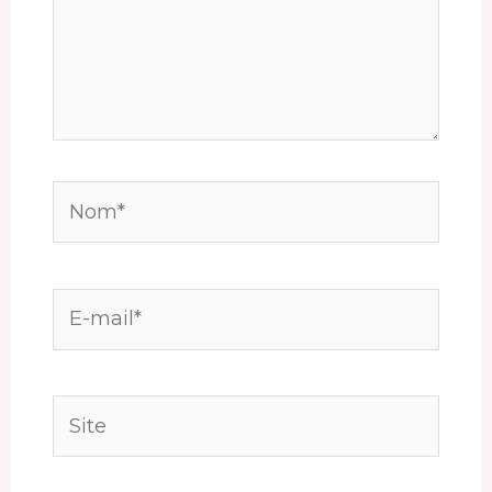
Nom*
E-
mail*
Site