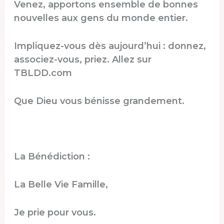
Venez, apportons ensemble de bonnes
nouvelles aux gens du monde entier.
Impliquez-vous dès aujourd’hui : donnez,
associez-vous, priez. Allez sur
TBLDD.com
Que Dieu vous bénisse grandement.
La Bénédiction :
La Belle Vie Famille,
Je prie pour vous.