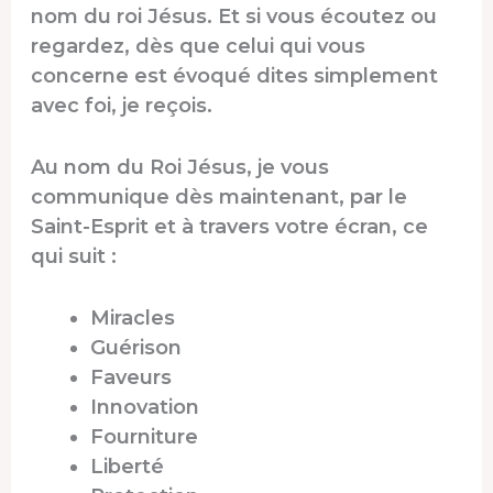
nom du roi Jésus. Et si vous écoutez ou
regardez, dès que celui qui vous
concerne est évoqué dites simplement
avec foi, je reçois.
Au nom du Roi Jésus, je vous
communique dès maintenant, par le
Saint-Esprit et à travers votre écran, ce
qui suit :
Miracles
Guérison
Faveurs
Innovation
Fourniture
Liberté