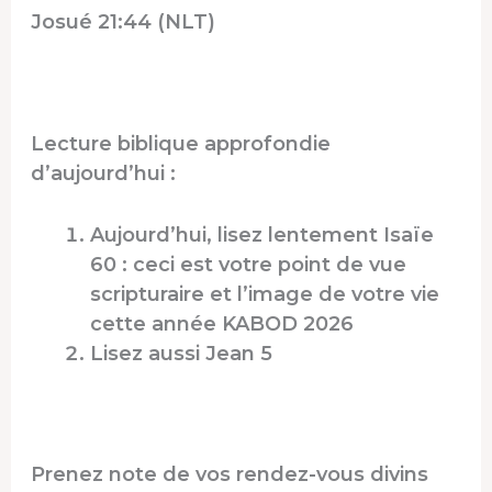
Josué 21:44 (NLT)
Lecture biblique approfondie
d’aujourd’hui :
Aujourd’hui, lisez lentement Isaïe
60 : ceci est votre point de vue
scripturaire et l’image de votre vie
cette année KABOD 2026
Lisez aussi Jean 5
Prenez note de vos rendez-vous divins