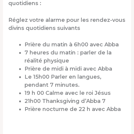
quotidiens :
Réglez votre alarme pour les rendez-vous
divins quotidiens suivants
Prière du matin à 6h00 avec Abba
7 heures du matin : parler de la
réalité physique
Prière de midi à midi avec Abba
Le 15h00 Parler en langues,
pendant 7 minutes.
19 h 00 Calme avec le roi Jésus
21h00 Thanksgiving d’Abba 7
Prière nocturne de 22 h avec Abba