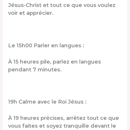
Jésus-Christ et tout ce que vous voulez
voir et apprécier.
Le 15h00 Parler en langues :
À 15 heures pile, parlez en langues
pendant 7 minutes.
19h Calme avec le Roi Jésus :
À 19 heures précises, arrêtez tout ce que
vous faites et soyez tranquille devant le