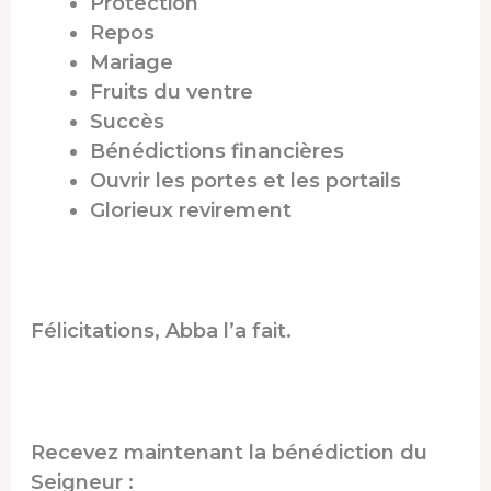
Protection
Repos
Mariage
Fruits du ventre
Succès
Bénédictions financières
Ouvrir les portes et les portails
Glorieux revirement
Félicitations, Abba l’a fait.
Recevez maintenant la bénédiction du
Seigneur :