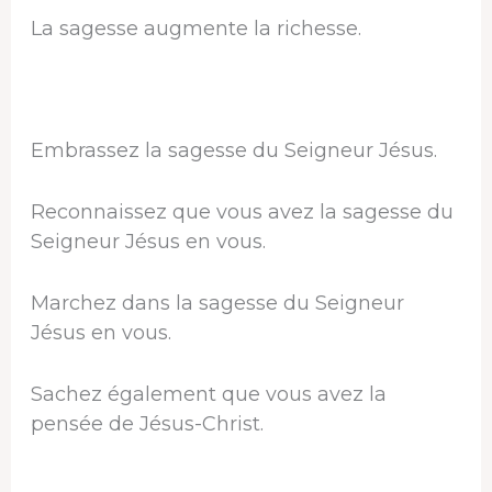
La sagesse augmente la richesse.
Embrassez la sagesse du Seigneur Jésus.
Reconnaissez que vous avez la sagesse du
Seigneur Jésus en vous.
Marchez dans la sagesse du Seigneur
Jésus en vous.
Sachez également que vous avez la
pensée de Jésus-Christ.