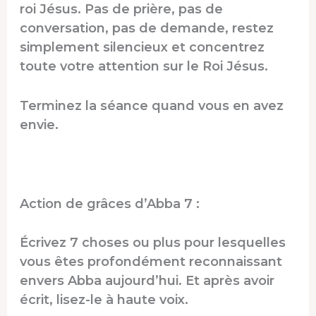
roi Jésus. Pas de prière, pas de
conversation, pas de demande, restez
simplement silencieux et concentrez
toute votre attention sur le Roi Jésus.
Terminez la séance quand vous en avez
envie.
Action de grâces d’Abba 7 :
Écrivez 7 choses ou plus pour lesquelles
vous êtes profondément reconnaissant
envers Abba aujourd’hui. Et après avoir
écrit, lisez-le à haute voix.