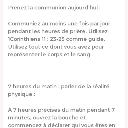
Prenez la communion aujourd’hui :
Communiez au moins une fois par jour
pendant les heures de prière. Utilisez
1Corinthiens 11 : 23-25 ​​comme guide.
Utilisez tout ce dont vous avez pour
représenter le corps et le sang.
7 heures du matin : parler de la réalité
physique :
À 7 heures précises du matin pendant 7
minutes, ouvrez la bouche et
commencez à déclarer qui vous êtes en