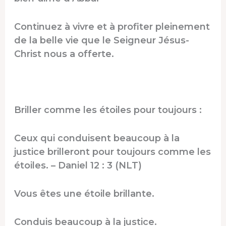
Continuez à vivre et à profiter pleinement
de la belle vie que le Seigneur Jésus-
Christ nous a offerte.
Briller comme les étoiles pour toujours :
Ceux qui conduisent beaucoup à la
justice brilleront pour toujours comme les
étoiles. – Daniel 12 : 3 (NLT)
Vous êtes une étoile brillante.
Conduis beaucoup à la justice.