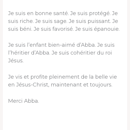
Je suis en bonne santé. Je suis protégé. Je
suis riche. Je suis sage. Je suis puissant. Je
suis béni. Je suis favorisé. Je suis épanouie.
Je suis l’enfant bien-aimé d’Abba. Je suis
l’héritier d’Abba. Je suis cohéritier du roi
Jésus.
Je vis et profite pleinement de la belle vie
en Jésus-Christ, maintenant et toujours.
Merci Abba.